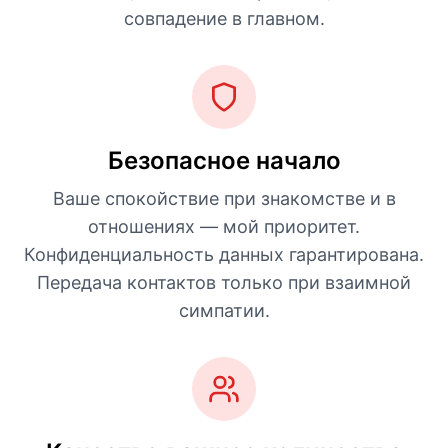
совпадение в главном.
Безопасное начало
Ваше спокойствие при знакомстве и в
отношениях — мой приоритет.
Конфиденциальность данных гарантирована.
Передача контактов только при взаимной
симпатии.