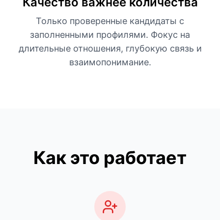
Качество важнее количества
Только проверенные кандидаты с
заполненными профилями. Фокус на
длительные отношения, глубокую связь и
взаимопонимание.
Как это работает