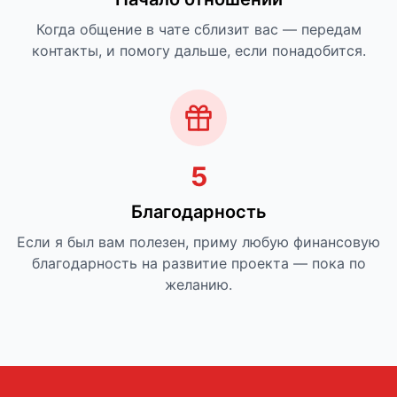
Когда общение в чате сблизит вас — передам
контакты, и помогу дальше, если понадобится.
5
Благодарность
Если я был вам полезен, приму любую финансовую
благодарность на развитие проекта — пока по
желанию.