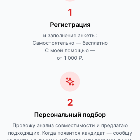
1
Регистрация
и заполнение анкеты:
Самостоятельно — бесплатно
С моей помощью —
от 1 000 ₽.
2
Персональный подбор
Провожу анализ совместимости и предлагаю
подходящих. Когда появится кандидат — сообщу