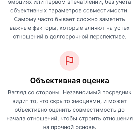
эмоциях или первом впечатлении, без учёта
объективных параметров совместимости.
Самому часто бывает сложно заметить
важные факторы, которые влияют на успех
отношений в долгосрочной перспективе.
Объективная оценка
Взгляд со стороны. Независимый посредник
видит то, что скрыто эмоциями, и может
объективно оценить совместимость до
начала отношений, чтобы строить отношения
на прочной основе.