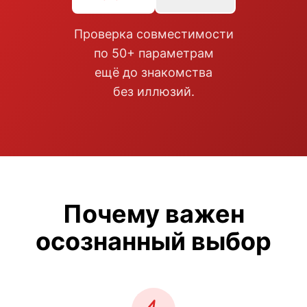
Проверка совместимости
по 50+ параметрам
ещё до знакомства
без иллюзий.
Почему важен
осознанный выбор