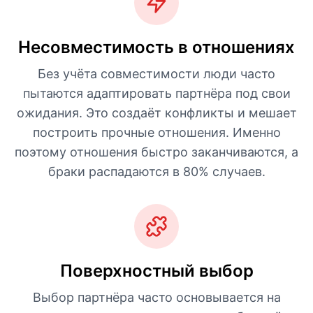
Несовместимость в отношениях
Без учёта совместимости люди часто
пытаются адаптировать партнёра под свои
ожидания. Это создаёт конфликты и мешает
построить прочные отношения. Именно
поэтому отношения быстро заканчиваются, а
браки распадаются в 80% случаев.
Поверхностный выбор
Выбор партнёра часто основывается на