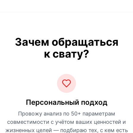
Зачем обращаться
к свату?
Персональный подход
Провожу анализ по 50+ параметрам
совместимости с учётом ваших ценностей и
жизненных целей — подбираю тех, с кем есть